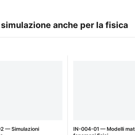
simulazione anche per la fisica
2 — Simulazioni
IN-004-01 — Modelli mate