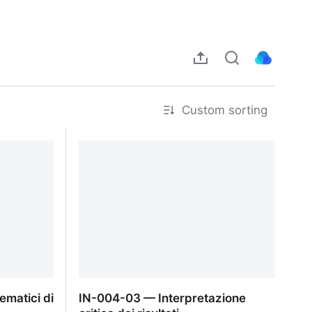
Custom sorting
matici di
IN-004-03 — Interpretazione