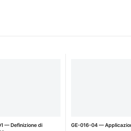
1 — Definizione di
GE-016-04 — Applicazio