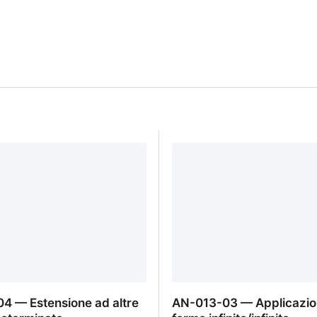
4 — Estensione ad altre
AN-013-03 — Applicazio