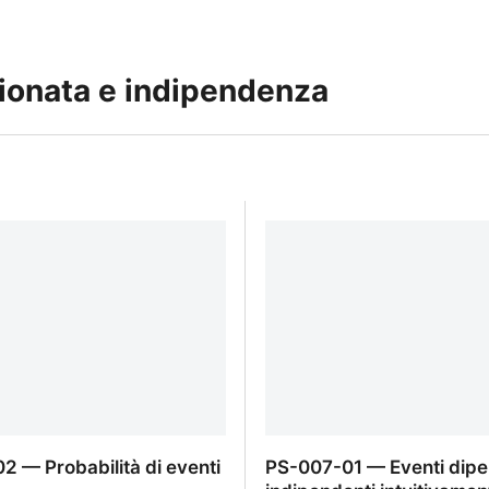
ionata e indipendenza
2 — Probabilità di eventi
PS-007-01 — Eventi dipe