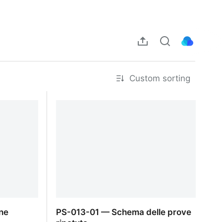
Custom sorting
ne
PS-013-01 — Schema delle prove