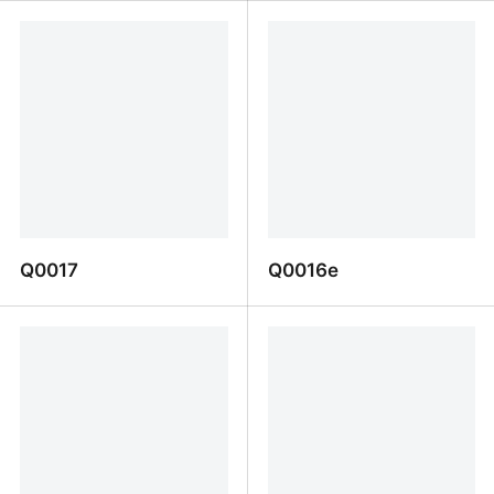
Q0007
Q0021a
Q0017
Q0016e
Q0017
Q0016e