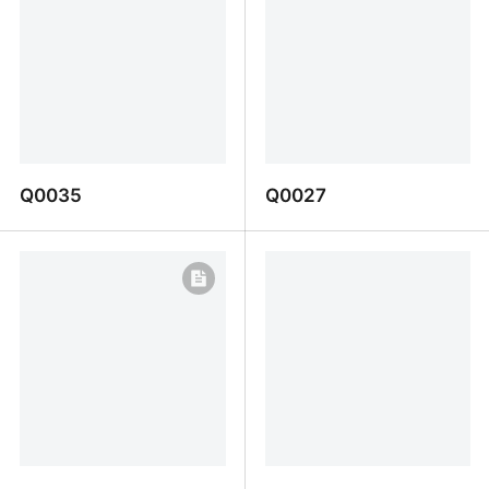
Q0035
Q0027
Q0035
Q0027