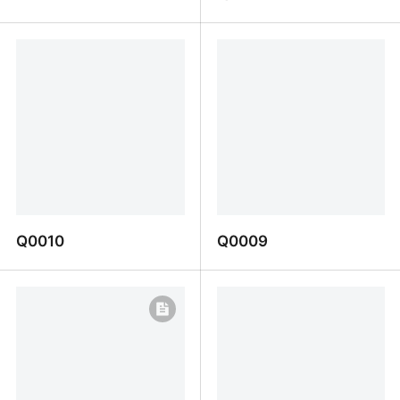
F0011
Q0011
Q0010
Q0009
Q0010
Q0009