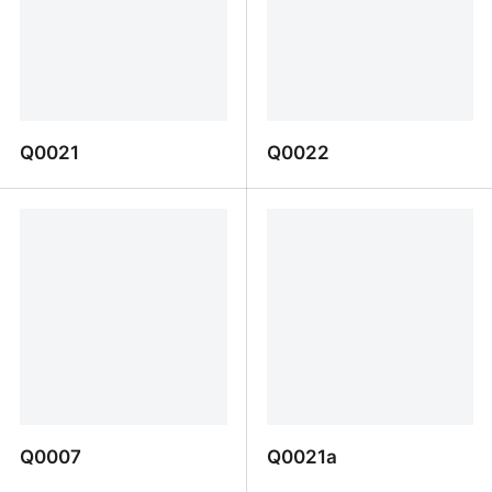
Q0021
Q0022
Q0021
Q0022
Q0007
Q0021a