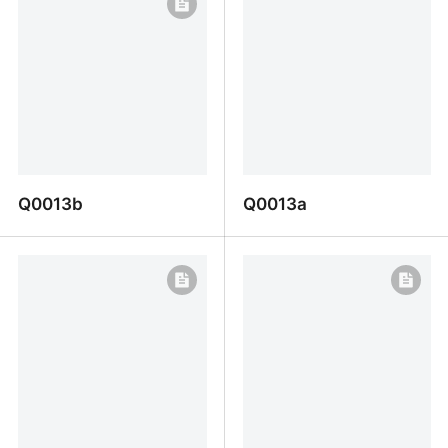
Q0013b
Q0013a
Q0013b
Q0013a