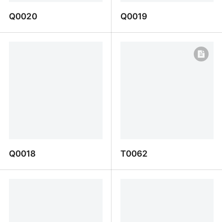
Q0020
Q0019
Q0020
Q0019
Q0018
T0062
Q0018
T0062