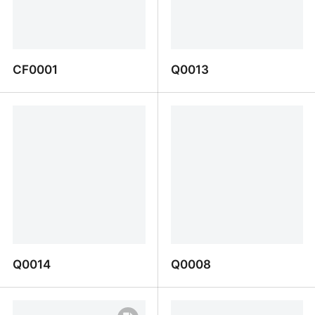
CF0001
Q0013
CF0001
Q0013
Q0014
Q0008
Q0014
Q0008