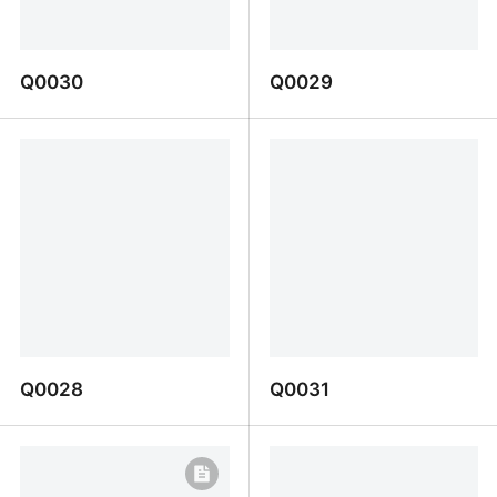
Q0030
Q0029
Q0030
Q0029
Q0028
Q0031
Q0028
Q0031