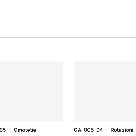
05 — Omotetie
GA-005-04 — Rotazioni