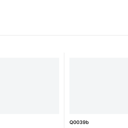
Q0039b