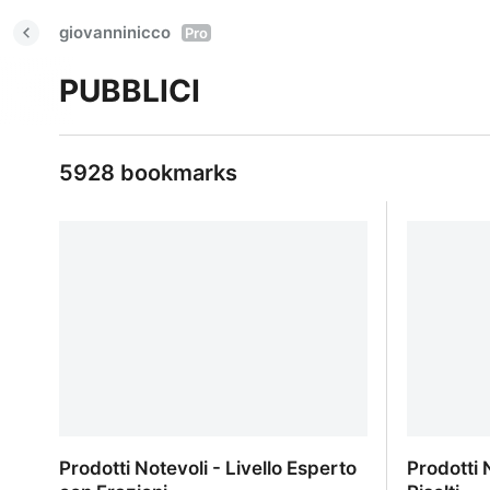
giovanninicco
Pro
PUBBLICI
5928 bookmarks
Prodotti Notevoli - Livello Esperto
Prodotti 