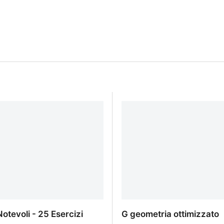
Notevoli - 25 Esercizi
G geometria ottimizzato